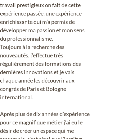
travail prestigieux on fait de cette
expérience passée, une expérience
enrichissante qui m’a permis de
développer ma passion et mon sens
du professionnalisme.
Toujours à la recherche des
nouveautés, j’effectue très
régulièrement des formations des
dernières innovations et je vais
chaque année les découvrir aux
congrès de Paris et Bologne
international.
Après plus de dix années d’expérience
pour ce magnifique métier j’ai eu le
désir de créer un espace qui me
ressemble, c’est ainsi que l’institut