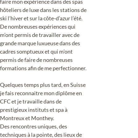
faire mon expérience dans des spas
hôteliers de luxe dans les stations de
ski l’hiver et sur la côte-d’azur l’été.
De nombreuses expériences qui
m’ont permis de travailler avec de
grande marque luxueuse dans des
cadres somptueux et qui m’ont
permis de faire de nombreuses
formations afin de me perfectionner.
Quelques temps plus tard, en Suisse
je fais reconnaitre mon diplôme en
CFC et je travaille dans de
prestigieux instituts et spa à
Montreux et Monthey.
Des rencontres uniques, des
techniques à la pointe, des lieux de