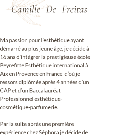
Camille 
De 
Freitas 
Ma passion pour l’esthétique ayant
démarré au plus jeune âge, je décide à
16 ans d'intégrer la prestigieuse école
Peyrefitte Esthétique international à
Aix en Provence en France, d’où je
ressors diplômée après 4 années d’un
CAP et d’un Baccalauréat
Professionnel esthétique-
cosmétique-parfumerie.
Par la suite après une première
expérience chez Séphora je décide de