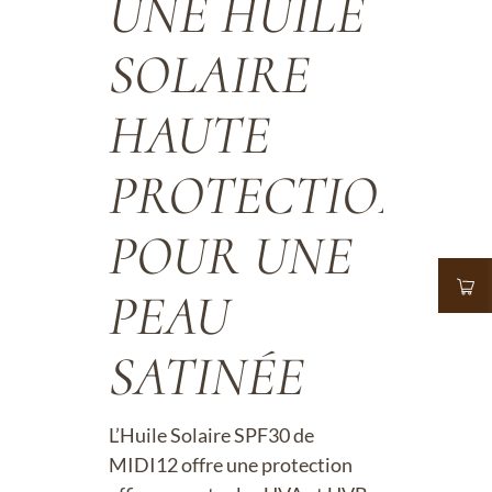
UNE HUILE
SOLAIRE
HAUTE
PROTECTION
POUR UNE
PEAU
SATINÉE
L’Huile Solaire SPF30 de
MIDI12 offre une protection