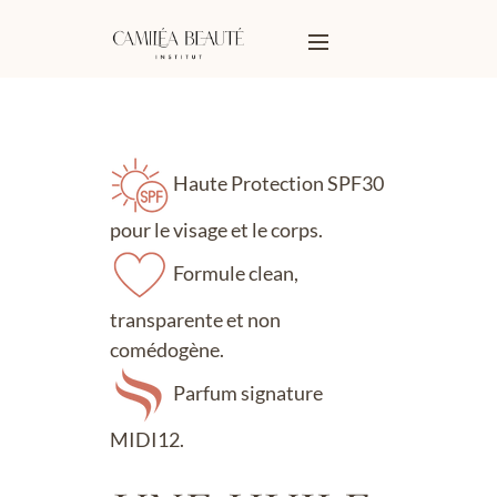
Haute Protection SPF30
pour le visage et le corps.
Formule clean,
transparente et non
comédogène.
Parfum signature
MIDI12.