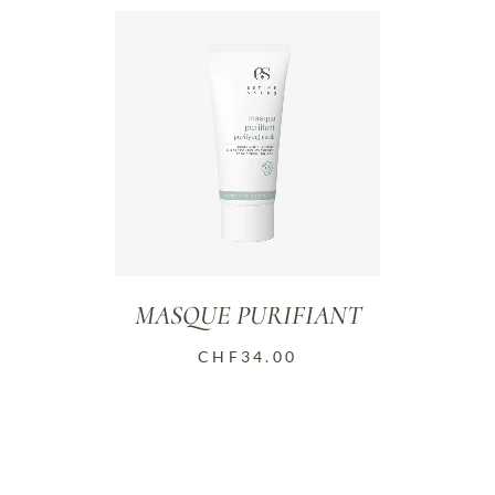
MASQUE PURIFIANT
CHF
34.00