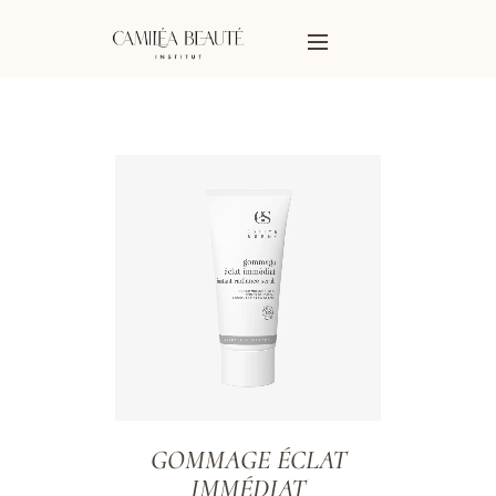
GOMMAGE ÉCLAT
IMMÉDIAT