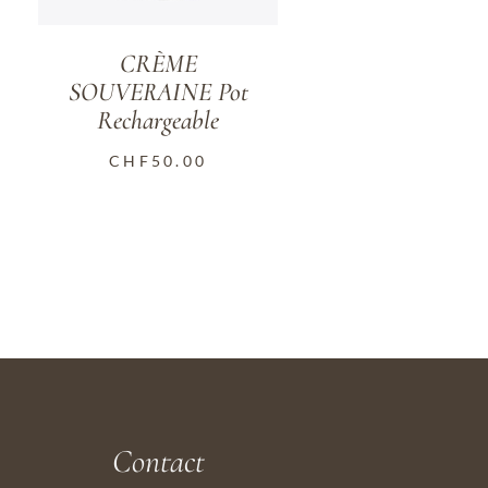
CRÈME
SOUVERAINE Pot
Rechargeable
CHF
50.00
Contact