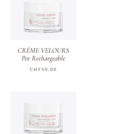
CRÈME VELOURS
Pot Rechargeable
CHF
50.00