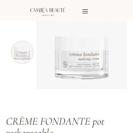
CRÈME FONDANTE pot
rechargeable