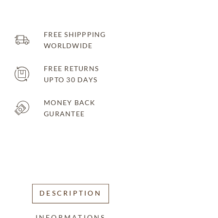
FREE SHIPPPING
WORLDWIDE
FREE RETURNS
UPTO 30 DAYS
MONEY BACK
GURANTEE
DESCRIPTION
INFORMATIONS