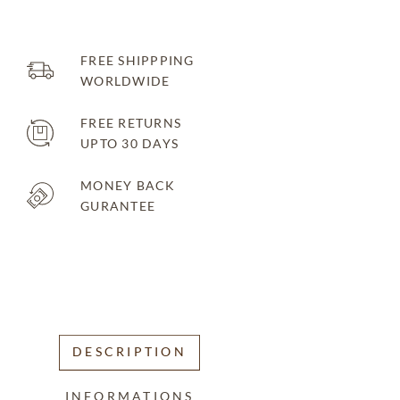
FREE SHIPPPING
WORLDWIDE
FREE RETURNS
UPTO 30 DAYS
MONEY BACK
GURANTEE
DESCRIPTION
INFORMATIONS