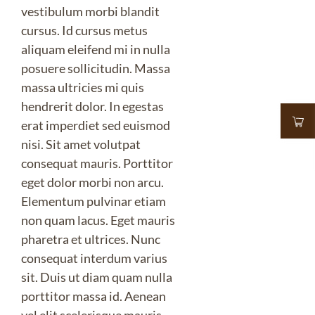
vestibulum morbi blandit
cursus. Id cursus metus
aliquam eleifend mi in nulla
posuere sollicitudin. Massa
massa ultricies mi quis
hendrerit dolor. In egestas
erat imperdiet sed euismod
nisi. Sit amet volutpat
consequat mauris. Porttitor
eget dolor morbi non arcu.
Elementum pulvinar etiam
non quam lacus. Eget mauris
pharetra et ultrices. Nunc
consequat interdum varius
sit. Duis ut diam quam nulla
porttitor massa id. Aenean