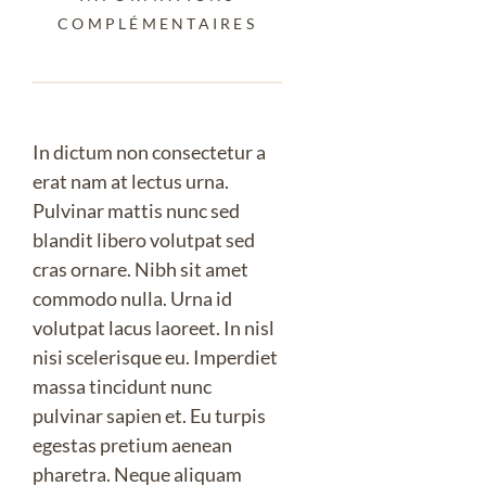
COMPLÉMENTAIRES
In dictum non consectetur a
erat nam at lectus urna.
Pulvinar mattis nunc sed
blandit libero volutpat sed
cras ornare. Nibh sit amet
commodo nulla. Urna id
volutpat lacus laoreet. In nisl
nisi scelerisque eu. Imperdiet
massa tincidunt nunc
pulvinar sapien et. Eu turpis
egestas pretium aenean
pharetra. Neque aliquam