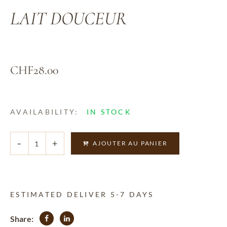
LAIT DOUCEUR
CHF
28.00
AVAILABILITY:
IN STOCK
Alternativ
AJOUTER AU PANIER
ESTIMATED DELIVER 5-7 DAYS
Share: