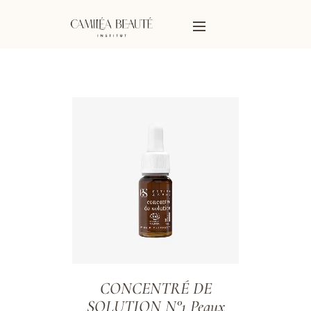
CONCENTRÉ DE
SOLUTION N°1 Peaux