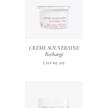
CRÈME SOUVERAINE
Recharge
CHF
40.00