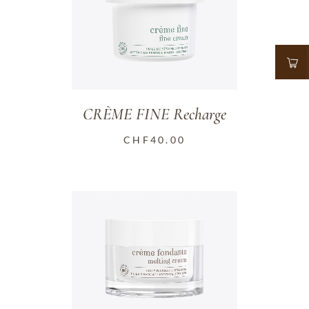
CRÈME FINE Recharge
CHF
40.00