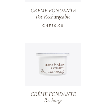
CRÈME FONDANTE
Pot Rechargeable
CHF
50.00
CRÈME FONDANTE
Recharge