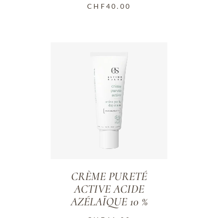
CHF
40.00
CRÈME PURETÉ
ACTIVE ACIDE
AZÉLAÏQUE 10 %